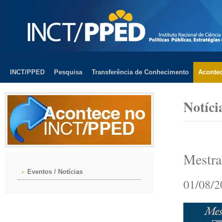
INCT/PPED
Pesquisa
Transferência de Conhecimento
Aconte
Notíci
Mestra
Eventos / Notícias
01/08/2