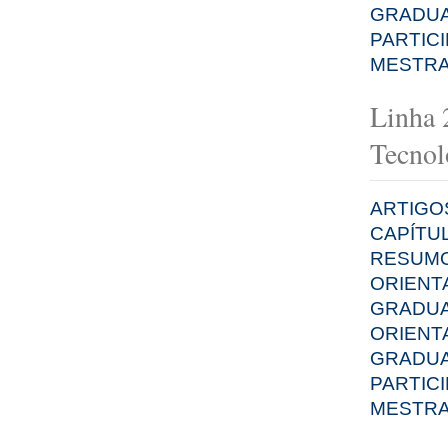
GRADU
PARTIC
MESTRA
Linha 2
Tecnol
ARTIGO
CAPÍTU
RESUMO
ORIENT
GRADU
ORIENT
GRADU
PARTIC
MESTRA