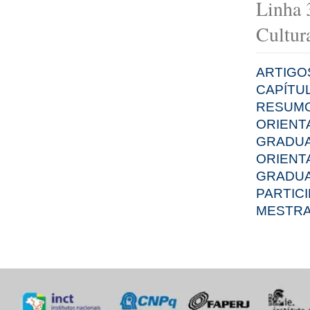
Linha 
Cultur
ARTIGO
CAPÍTU
RESUMO
ORIENT
GRADU
ORIENT
GRADU
PARTIC
MESTRA